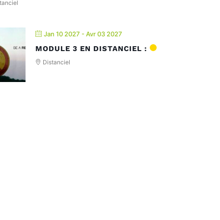
tanciel
Jan 10 2027
- Avr 03 2027
MODULE 3 EN DISTANCIEL :
Distanciel