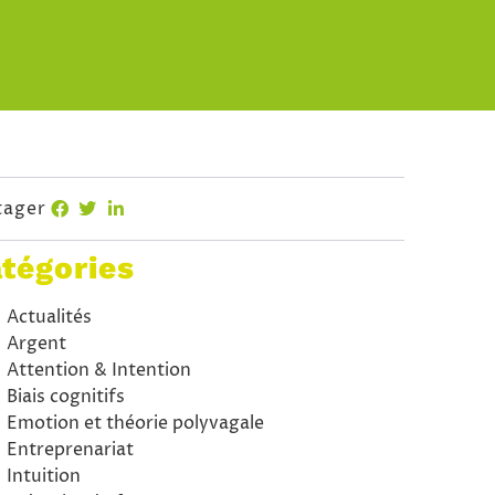
tager
tégories
Actualités
Argent
Attention & Intention
Biais cognitifs
Emotion et théorie polyvagale
Entreprenariat
Intuition