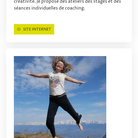
créativité. Je propose des ateliers des stages et des
séances individuelles de coaching.
SITE INTERNET