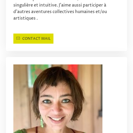
singulière et intuitive. J’aime aussi participer à
d’autres aventures collectives humaines et/ou
artistiques .
CONTACT MAIL