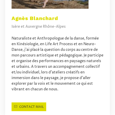
Agnès Blanchard
Isère et Auvergne Rhône-Alpes
Naturaliste et Anthropologue de la danse, formée
en Kinésiologie, en Life Art Process et en Neuro-
Danse, j’ai placé la question du corps au centre de
mon parcours artistique et pédagogique. Je participe
et organise des performances en paysages naturels
et urbains. A travers un accompagnement collectif
et/ou individuel, lors d’ateliers créatifs en
immersion dans le paysage, je propose d’aller
explorer par la voix et le mouvement ce qui est
vibrant en chacun de nous.
CONTACT MAIL