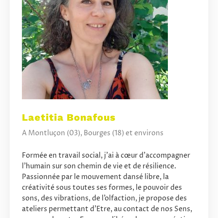
Laetitia Bonafous
A Montluçon (03), Bourges (18) et environs
Formée en travail social, j’ai à cœur d’accompagner
l’humain sur son chemin de vie et de résilience.
Passionnée par le mouvement dansé libre, la
créativité sous toutes ses formes, le pouvoir des
sons, des vibrations, de l’olfaction, je propose des
ateliers permettant d’Etre, au contact de nos Sens,