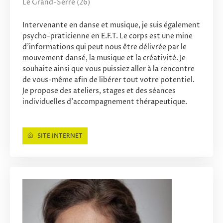
Le Grand-Serre (26)
Intervenante en danse et musique, je suis également
psycho-praticienne en E.F.T. Le corps est une mine
d’informations qui peut nous être délivrée par le
mouvement dansé, la musique et la créativité. Je
souhaite ainsi que vous puissiez aller à la rencontre
de vous-même afin de libérer tout votre potentiel.
Je propose des ateliers, stages et des séances
individuelles d’accompagnement thérapeutique.
SITE INTERNET