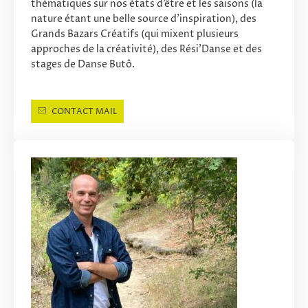
thématiques sur nos états d’être et les saisons (la
nature étant une belle source d’inspiration), des
Grands Bazars Créatifs (qui mixent plusieurs
approches de la créativité), des Rési’Danse et des
stages de Danse Butô.
CONTACT MAIL