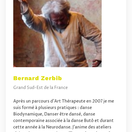
Bernard Zerbib
Grand Sud-Est de la France
Après un parcours d’Art Thérapeute en 2007 je me
suis formé à plusieurs pratiques : danse
Biodynamique, Danser être dansé, danse
contemporaine associée à la danse Butô et durant
cette année à la Neurodanse. J’anime des ateliers