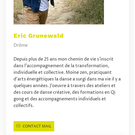
Eric Grunewald
Drôme
Depuis plus de 25 ans mon chemin de vie s’inscrit
dans l’accompagnement de la transformation,
individuelle et collective. Moine zen, pratiquant
d'arts énergétiques la danse a surgi dans ma vie il y a
quelques années. J'oeuvre à travers des ateliers et
des cours de danse créative, des formations en Qi
gong et des accompagnements individuels et
collectifs.
CONTACT MAIL