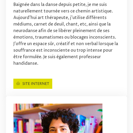
Baignée dans la danse depuis petite, je me suis
naturellement tournée vers ce chemin artistique.
Aujourd'hui art thérapeute, j'utilise différents
médiums, carnet de deuil, chant, etc, ainsi que la
neurodanse afin de se libérer pleinement de ses
émotions, traumatismes ou blocages inconscients.
J'offre un espace sûr, créatif et non verbal lorsque la
souffrance est inconsciente ou trop intense pour
être formulée. Je suis également professeur
handidanse.
SITE INTERNET