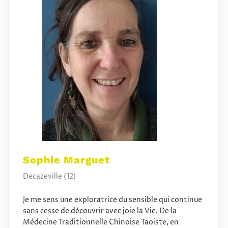
Sophie Marguet
Decazeville (12)
Je me sens une exploratrice du sensible qui continue
sans cesse de découvrir avec joie la Vie. De la
Médecine Traditionnelle Chinoise Taoiste, en