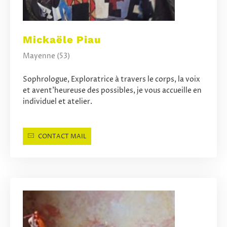
Mickaële Piau
Mayenne (53)
Sophrologue, Exploratrice à travers le corps, la voix
et avent’heureuse des possibles, je vous accueille en
individuel et atelier.
CONTACT MAIL