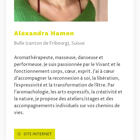
Alexandra Hamon
Bulle (canton de Fribourg), Suisse
Aromathérapeute, masseuse, danseuse et
performeuse. Je suis passionnée par le Vivant et le
fonctionnement corps, cœur, esprit. J’ai à cœur
d’accompagner la reconnexion à soi, la libération,
l’expressivité et la transformation de l’être. Par
l’aromachologie, les arts expressifs, la créativité et
la nature, je propose des ateliers/stages et des
accompagnements individuels sur vos chemins de
vies.
SITE INTERNET