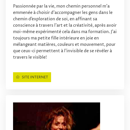
Passionnée par la vie, mon chemin personnel m’a
emmenée à choisir d’accompagner les gens dans le
chemin d’exploration de soi, en affinant sa
conscience à travers l’art et la créativité, après avoir
moi-même expérimenté cela dans ma formation. J’ai
toujours ma petite fille intérieure en joie en
mélangeant matières, couleurs et mouvement, pour
que ceux-ci permettent à l’invisible de se révéler à
travers le visible!
SITE INTERNET