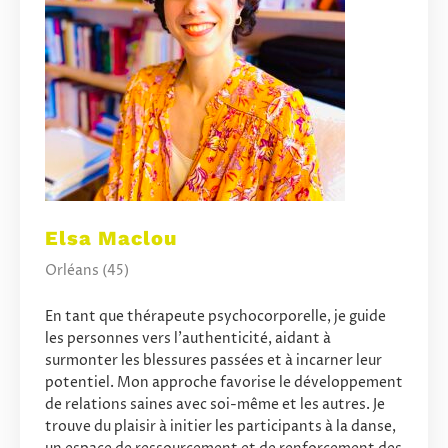
Elsa Maclou
Orléans (45)
En tant que thérapeute psychocorporelle, je guide
les personnes vers l'authenticité, aidant à
surmonter les blessures passées et à incarner leur
potentiel. Mon approche favorise le développement
de relations saines avec soi-même et les autres. Je
trouve du plaisir à initier les participants à la danse,