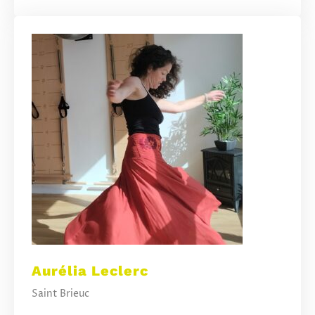
Aurélia Leclerc
Saint Brieuc