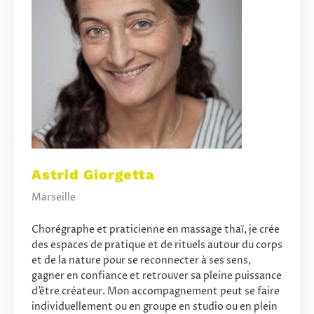
Astrid Giorgetta
Marseille
Chorégraphe et praticienne en massage thaï, je crée
des espaces de pratique et de rituels autour du corps
et de la nature pour se reconnecter à ses sens,
gagner en confiance et retrouver sa pleine puissance
d’être créateur. Mon accompagnement peut se faire
individuellement ou en groupe en studio ou en plein