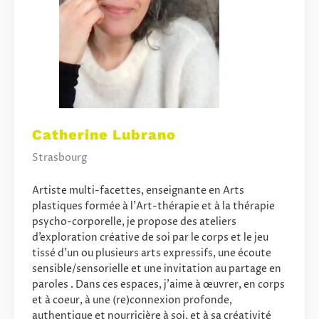
Catherine Lubrano
Strasbourg
Artiste multi-facettes, enseignante en Arts
plastiques formée à l’Art-thérapie et à la thérapie
psycho-corporelle, je propose des ateliers
d’exploration créative de soi par le corps et le jeu
tissé d’un ou plusieurs arts expressifs, une écoute
sensible/sensorielle et une invitation au partage en
paroles . Dans ces espaces, j’aime à œuvrer, en corps
et à coeur, à une (re)connexion profonde,
authentique et nourricière à soi, et à sa créativité