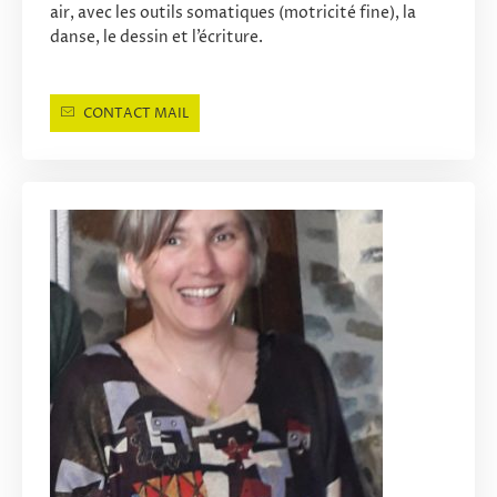
air, avec les outils somatiques (motricité fine), la
danse, le dessin et l’écriture.
CONTACT MAIL