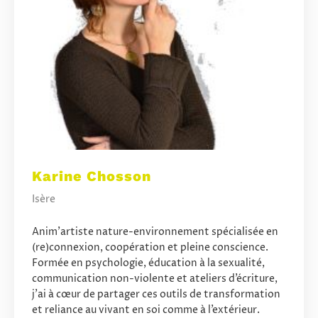
Karine Chosson
Isère
Anim’artiste nature-environnement spécialisée en
(re)connexion, coopération et pleine conscience.
Formée en psychologie, éducation à la sexualité,
communication non-violente et ateliers d’écriture,
j’ai à cœur de partager ces outils de transformation
et reliance au vivant en soi comme à l’extérieur.