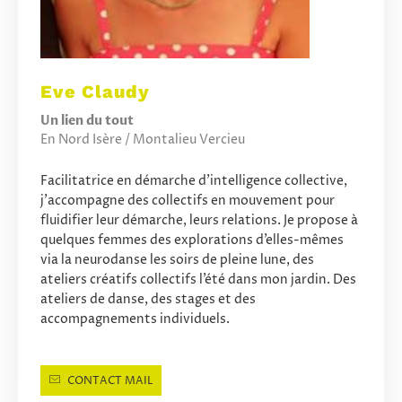
Eve Claudy
Un lien du tout
En Nord Isère / Montalieu Vercieu
Facilitatrice en démarche d’intelligence collective,
j’accompagne des collectifs en mouvement pour
fluidifier leur démarche, leurs relations. Je propose à
quelques femmes des explorations d’elles-mêmes
via la neurodanse les soirs de pleine lune, des
ateliers créatifs collectifs l’été dans mon jardin. Des
ateliers de danse, des stages et des
accompagnements individuels.
CONTACT MAIL