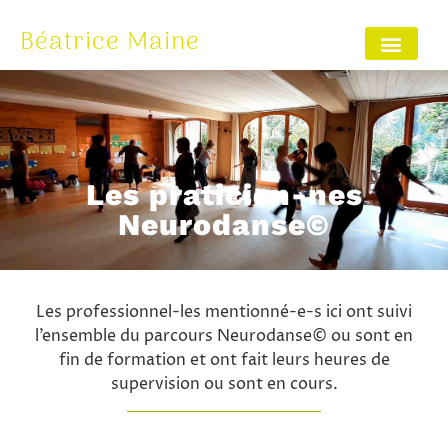
Béatrice Maine
Les praticien-nes
Neurodanse©
Les professionnel-les mentionné-e-s ici ont suivi
l’ensemble du parcours Neurodanse© ou sont en
fin de formation et ont fait leurs heures de
supervision ou sont en cours.