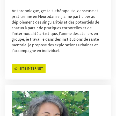
Anthropologue, gestalt-thérapeute, danseuse et
praticienne en Neurodanse, j’aime participer au
déploiement des singularités et des potentiels de
chacun à partir de pratiques corporelles et de
l’intermodalité artistique. J’anime des ateliers en
groupe, je travaille dans des institutions de santé
mentale, je propose des explorations urbaines et
j’accompagne en individuel.
SITE INTERNET