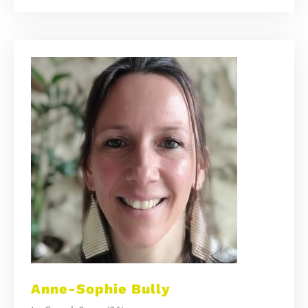
Anne-Sophie Bully