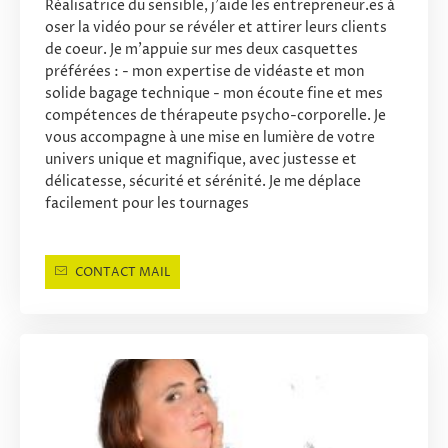
Réalisatrice du sensible, j'aide les entrepreneur.es à
oser la vidéo pour se révéler et attirer leurs clients
de coeur. Je m'appuie sur mes deux casquettes
préférées : - mon expertise de vidéaste et mon
solide bagage technique - mon écoute fine et mes
compétences de thérapeute psycho-corporelle. Je
vous accompagne à une mise en lumière de votre
univers unique et magnifique, avec justesse et
délicatesse, sécurité et sérénité. Je me déplace
facilement pour les tournages
CONTACT MAIL