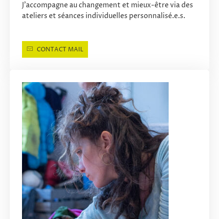
J’accompagne au changement et mieux-être via des
ateliers et séances individuelles personnalisé.e.s.
CONTACT MAIL