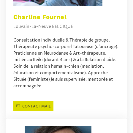
Charline Fournel
Louvain-La-Neuve BELGIQUE
Consultation individuelle & Thérapie de groupe.
Thérapeute psycho-corporel Tatoueuse (d'ancrage).
Praticienne en Neurodanse & Art-thérapeute.
Initiée au Reiki (durant 4 ans) & à la Relation d'aide.
Soin de la relation humain-chien (médiation,
éducation et comportementalisme). Approche
Située (féministe) Je suis supervisée, mentorée et
accompagnée. . .
CONTACT MAIL