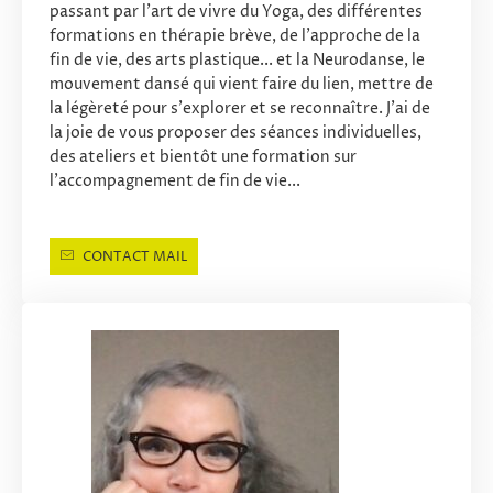
passant par l'art de vivre du Yoga, des différentes
formations en thérapie brève, de l'approche de la
fin de vie, des arts plastique... et la Neurodanse, le
mouvement dansé qui vient faire du lien, mettre de
la légèreté pour s'explorer et se reconnaître. J'ai de
la joie de vous proposer des séances individuelles,
des ateliers et bientôt une formation sur
l'accompagnement de fin de vie...
CONTACT MAIL