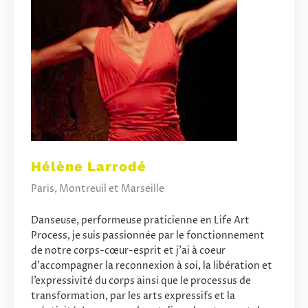
Hélène Larrodé
Paris, Montreuil et Marseille
Danseuse, performeuse praticienne en Life Art
Process, je suis passionnée par le fonctionnement
de notre corps-cœur-esprit et j’ai à coeur
d’accompagner la reconnexion à soi, la libération et
l’expressivité du corps ainsi que le processus de
transformation, par les arts expressifs et la