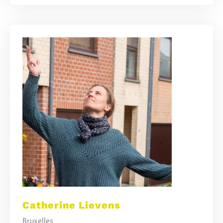
Catherine Lievens
Bruxelles