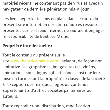
matériel récent, ne contenant pas de virus et avec un
navigateur de dernière génération mis-à-jour
Les liens hypertextes mis en place dans le cadre du
présent site internet en direction d’autres ressources
présentes sur le réseau Internet ne sauraient engager
la responsabilité de Béatrice Maine.
Propriété intellectuelle :
Tout le contenu du présent sur le
site
www.beatricemaine.com
, incluant, de façon non
limitative, les graphismes, images, textes, vidéos,
animations, sons, logos, gifs et icônes ainsi que leur
mise en forme sont la propriété exclusive de la société
à l’exception des marques, logos ou contenus
appartenant à d’autres sociétés partenaires ou
auteurs.
Toute reproduction, distribution, modification,