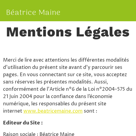
Béatrice Maine
Mentions Légales
Merci de lire avec attentions les différentes modalités
d’utilisation du présent site avant d’y parcourir ses
pages. En vous connectant sur ce site, vous acceptez
sans réserves les présentes modalités. Aussi,
conformément de l’Article n°6 de la Loi n°2004-575 du
21 Juin 2004 pour la confiance dans l’économie
numérique, les responsables du présent site
internet
www.beatricemaine.com
sont :
Editeur du Site :
Raison sociale : Béatrice Maine