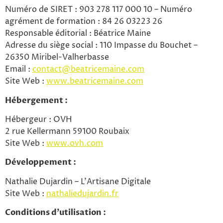
Numéro de SIRET : 903 278 117 000 10 – Numéro
agrément de formation : 84 26 03223 26
Responsable éditorial : Béatrice Maine
Adresse du siège social : 110 Impasse du Bouchet –
26350 Miribel-Valherbasse
Email :
contact@beatricemaine.com
Site Web :
www.beatricemaine.com
Hébergement :
Hébergeur : OVH
2 rue Kellermann 59100 Roubaix
Site Web :
www.ovh.com
Développement
:
Nathalie Dujardin – L’Artisane Digitale
Site Web :
nathaliedujardin.fr
Conditions d’utilisation :