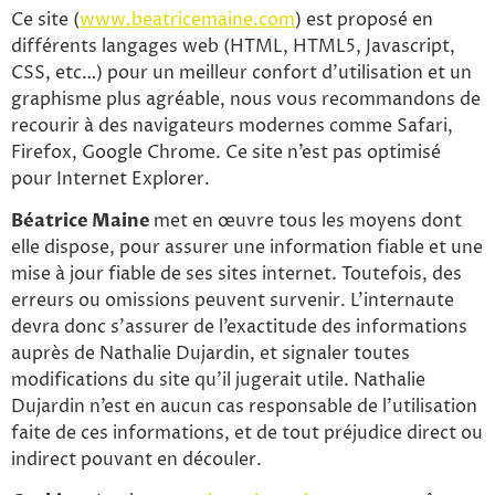
Ce site (
www.beatricemaine.com
) est proposé en
différents langages web (HTML, HTML5, Javascript,
CSS, etc…) pour un meilleur confort d’utilisation et un
graphisme plus agréable, nous vous recommandons de
recourir à des navigateurs modernes comme Safari,
Firefox, Google Chrome. Ce site n’est pas optimisé
pour Internet Explorer.
Béatrice Maine
met en œuvre tous les moyens dont
elle dispose, pour assurer une information fiable et une
mise à jour fiable de ses sites internet. Toutefois, des
erreurs ou omissions peuvent survenir. L’internaute
devra donc s’assurer de l’exactitude des informations
auprès de Nathalie Dujardin, et signaler toutes
modifications du site qu’il jugerait utile. Nathalie
Dujardin n’est en aucun cas responsable de l’utilisation
faite de ces informations, et de tout préjudice direct ou
indirect pouvant en découler.