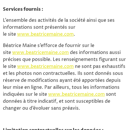
Services fournis :
L’ensemble des activités de la société ainsi que ses
informations sont présentés sur
le site
www.beatricemaine.com
.
Béatrice Maine s’efforce de fournir sur le
site
www.beatricemaine.com
des informations aussi
précises que possible. Les renseignements figurant sur
le site
www.beatricemaine.com
ne sont pas exhaustifs
et les photos non contractuelles. Ils sont donnés sous
réserve de modifications ayant été apportées depuis
leur mise en ligne. Par ailleurs, tous les informations
indiquées sur le site
www.beatricemaine.com
sont
données à titre indicatif, et sont susceptibles de
changer ou d’évoluer sans préavis.