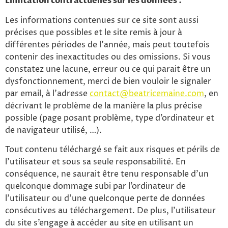
Limitation contractuelles sur les données :
Les informations contenues sur ce site sont aussi
précises que possibles et le site remis à jour à
différentes périodes de l’année, mais peut toutefois
contenir des inexactitudes ou des omissions. Si vous
constatez une lacune, erreur ou ce qui parait être un
dysfonctionnement, merci de bien vouloir le signaler
par email, à l’adresse
contact@beatricemaine.com
, en
décrivant le problème de la manière la plus précise
possible (page posant problème, type d’ordinateur et
de navigateur utilisé, …).
Tout contenu téléchargé se fait aux risques et périls de
l’utilisateur et sous sa seule responsabilité. En
conséquence, ne saurait être tenu responsable d’un
quelconque dommage subi par l’ordinateur de
l’utilisateur ou d’une quelconque perte de données
consécutives au téléchargement. De plus, l’utilisateur
du site s’engage à accéder au site en utilisant un