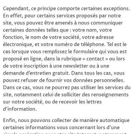
Cependant, ce principe comporte certaines exceptions.
En effet, pour certains services proposés par notre
site, vous pouvez être amenés à nous communiquer
certaines données telles que : votre nom, votre
fonction, le nom de votre société, votre adresse
électronique, et votre numéro de téléphone. Tel est le
cas lorsque vous remplissez le formulaire qui vous est
proposé en ligne, dans la rubrique « contact » ou lors
de votre inscription à une newsletter ou à une
demande d’entretien gratuit. Dans tous les cas, vous
pouvez refuser de fournir vos données personnelles.
Dans ce cas, vous ne pourrez pas utiliser les services du
site, notamment celui de solliciter des renseignements
sur notre société, ou de recevoir les lettres
d’information.
Enfin, nous pouvons collecter de manière automatique
certaines informations vous concernant lors d’une