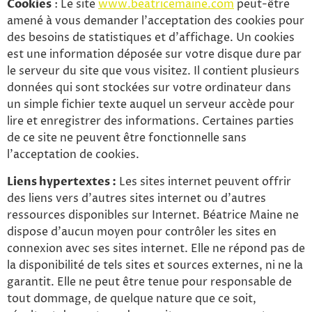
Cookies
: Le site
www.beatricemaine.com
peut-être
amené à vous demander l’acceptation des cookies pour
des besoins de statistiques et d’affichage. Un cookies
est une information déposée sur votre disque dure par
le serveur du site que vous visitez. Il contient plusieurs
données qui sont stockées sur votre ordinateur dans
un simple fichier texte auquel un serveur accède pour
lire et enregistrer des informations. Certaines parties
de ce site ne peuvent être fonctionnelle sans
l’acceptation de cookies.
Liens hypertextes :
Les sites internet peuvent offrir
des liens vers d’autres sites internet ou d’autres
ressources disponibles sur Internet. Béatrice Maine ne
dispose d’aucun moyen pour contrôler les sites en
connexion avec ses sites internet. Elle ne répond pas de
la disponibilité de tels sites et sources externes, ni ne la
garantit. Elle ne peut être tenue pour responsable de
tout dommage, de quelque nature que ce soit,