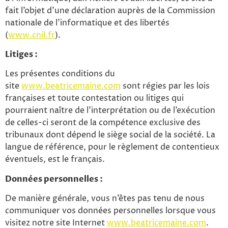
fait l’objet d’une déclaration auprès de la Commission
nationale de l’informatique et des libertés
(
www.cnil.fr
).
Litiges :
Les présentes conditions du
site
www.beatricemaine.com
sont régies par les lois
françaises et toute contestation ou litiges qui
pourraient naître de l’interprétation ou de l’exécution
de celles-ci seront de la compétence exclusive des
tribunaux dont dépend le siège social de la société. La
langue de référence, pour le règlement de contentieux
éventuels, est le français.
Données personnelles :
De manière générale, vous n’êtes pas tenu de nous
communiquer vos données personnelles lorsque vous
visitez notre site Internet
www.beatricemaine.com
.