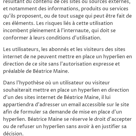
résultant du contenu de ces sites ou sources externes,
et notamment des informations, produits ou services
qu’ils proposent, ou de tout usage qui peut être fait de
ces éléments. Les risques liés à cette utilisation
incombent pleinement à l’internaute, qui doit se
conformer à leurs conditions d’utilisation.
Les utilisateurs, les abonnés et les visiteurs des sites
internet de ne peuvent mettre en place un hyperlien en
direction de ce site sans l’autorisation expresse et
préalable de Béatrice Maine.
Dans l’hypothèse où un utilisateur ou visiteur
souhaiterait mettre en place un hyperlien en direction
d’un des sites internet de Béatrice Maine, il lui
appartiendra d’adresser un email accessible sur le site
afin de formuler sa demande de mise en place d’un
hyperlien. Béatrice Maine se réserve le droit d’accepter
ou de refuser un hyperlien sans avoir à en justifier sa
décision.