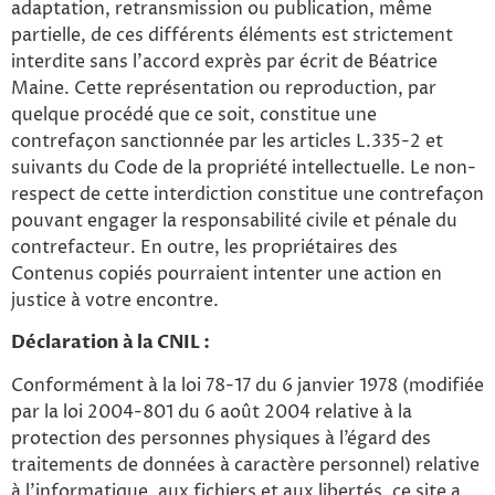
adaptation, retransmission ou publication, même
partielle, de ces différents éléments est strictement
interdite sans l’accord exprès par écrit de Béatrice
Maine. Cette représentation ou reproduction, par
quelque procédé que ce soit, constitue une
contrefaçon sanctionnée par les articles L.335-2 et
suivants du Code de la propriété intellectuelle. Le non-
respect de cette interdiction constitue une contrefaçon
pouvant engager la responsabilité civile et pénale du
contrefacteur. En outre, les propriétaires des
Contenus copiés pourraient intenter une action en
justice à votre encontre.
Déclaration à la CNIL :
Conformément à la loi 78-17 du 6 janvier 1978 (modifiée
par la loi 2004-801 du 6 août 2004 relative à la
protection des personnes physiques à l’égard des
traitements de données à caractère personnel) relative
à l’informatique, aux fichiers et aux libertés, ce site a