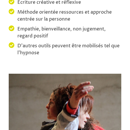
Ecriture créative et réflexive
Méthode orientée ressources et approche
centrée sur la personne
Empathie, bienveillance, non jugement,
regard positif
D’autres outils peuvent être mobilisés tel que
l’hypnose