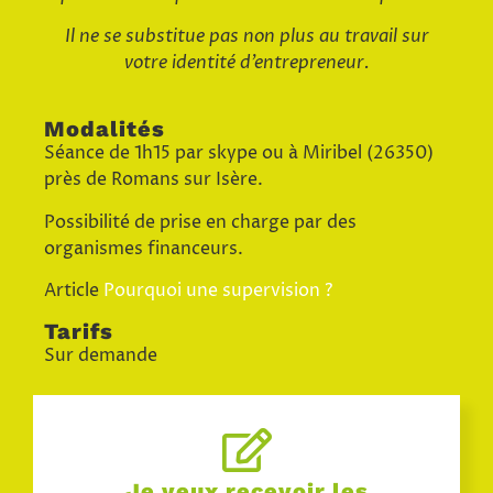
Il ne se substitue pas non plus au travail sur
votre identité d’entrepreneur.
Modalités
Séance de 1h15 par skype ou à Miribel (26350)
près de Romans sur Isère.
Possibilité de prise en charge par des
organismes financeurs.
Article
Pourquoi une supervision ?
Tarifs
Sur demande
Je veux recevoir les