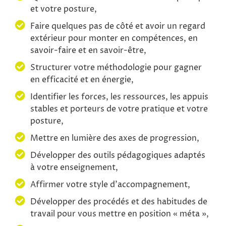
et votre posture,
Faire quelques pas de côté et avoir un regard
extérieur pour monter en compétences, en
savoir-faire et en savoir-être,
Structurer votre méthodologie pour gagner
en efficacité et en énergie,
Identifier les forces, les ressources, les appuis
stables et porteurs de votre pratique et votre
posture,
Mettre en lumière des axes de progression,
Développer des outils pédagogiques adaptés
à votre enseignement,
Affirmer votre style d’accompagnement,
Développer des procédés et des habitudes de
travail pour vous mettre en position « méta »,