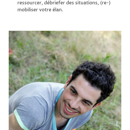
ressourcer, débriefer des situations, (re-)
mobiliser votre élan.