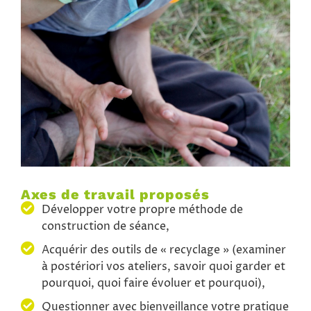
Axes de travail proposés
Développer votre propre méthode de
construction de séance,
Acquérir des outils de « recyclage » (examiner
à postériori vos ateliers, savoir quoi garder et
pourquoi, quoi faire évoluer et pourquoi),
Questionner avec bienveillance votre pratique