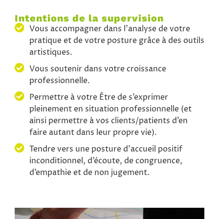
Intentions de la supervision
Vous accompagner dans l’analyse de votre
pratique et de votre posture grâce à des outils
artistiques.
Vous soutenir dans votre croissance
professionnelle.
Permettre à votre Être de s’exprimer
pleinement en situation professionnelle (et
ainsi permettre à vos clients/patients d’en
faire autant dans leur propre vie).
Tendre vers une posture d’accueil positif
inconditionnel, d’écoute, de congruence,
d’empathie et de non jugement.