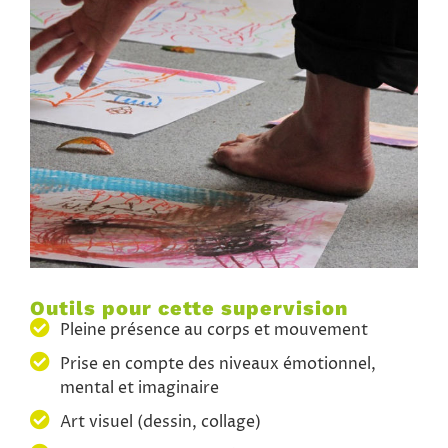
Outils pour cette supervision
Pleine présence au corps et mouvement
Prise en compte des niveaux émotionnel,
mental et imaginaire
Art visuel (dessin, collage)