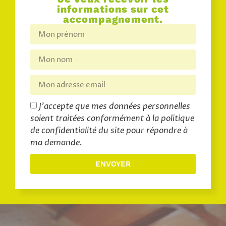
informations sur cet
accompagnement.
J'accepte que mes données personnelles
soient traitées conformément à la politique
de confidentialité du site pour répondre à
ma demande.
ENVOYER