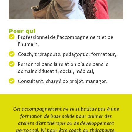
Pour qui
Professionnel de l’accompagnement et de
l’humain,
Coach, thérapeute, pédagogue, formateur,
Personnel dans la relation d’aide dans le
domaine éducatif, social, médical,
Consultant, chargé de projet, manager.
Cet accompagnement ne se substitue pas à une
formation de base solide pour animer des
ateliers d’art thérapie ou de développement
personnel. Ni pour être coach ou thérapeute.