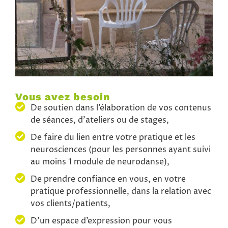
Vous avez besoin
De soutien dans l’élaboration de vos contenus
de séances, d’ateliers ou de stages,
De faire du lien entre votre pratique et les
neurosciences (pour les personnes ayant suivi
au moins 1 module de neurodanse),
De prendre confiance en vous, en votre
pratique professionnelle, dans la relation avec
vos clients/patients,
D’un espace d’expression pour vous