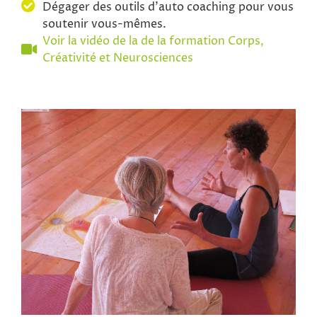
Dégager des outils d’auto coaching pour vous
soutenir vous-mêmes.
Voir la vidéo de la de la formation Corps,
Créativité et Neurosciences