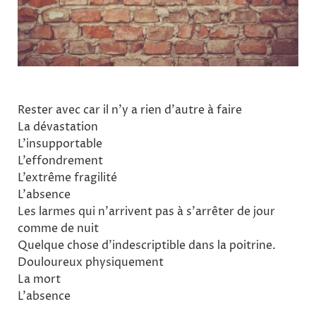
Rester avec car il n’y a rien d’autre à faire
La dévastation
L’insupportable
L’effondrement
L’extrême fragilité
L’absence
Les larmes qui n’arrivent pas à s’arrêter de jour
comme de nuit
Quelque chose d’indescriptible dans la poitrine.
Douloureux physiquement
La mort
L’absence