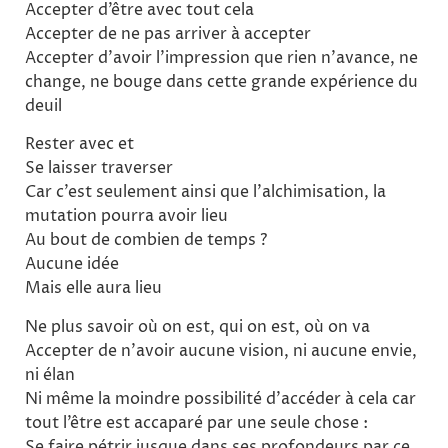
Accepter d’être avec tout cela
Accepter de ne pas arriver à accepter
Accepter d’avoir l’impression que rien n’avance, ne
change, ne bouge dans cette grande expérience du
deuil
Rester avec et
Se laisser traverser
Car c’est seulement ainsi que l’alchimisation, la
mutation pourra avoir lieu
Au bout de combien de temps ?
Aucune idée
Mais elle aura lieu
Ne plus savoir où on est, qui on est, où on va
Accepter de n’avoir aucune vision, ni aucune envie,
ni élan
Ni même la moindre possibilité d’accéder à cela car
tout l’être est accaparé par une seule chose :
Se faire pétrir jusque dans ses profondeurs par ce