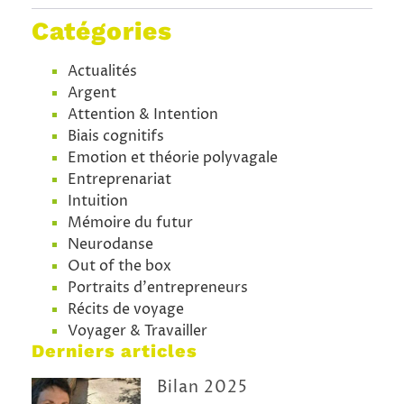
Catégories
Actualités
Argent
Attention & Intention
Biais cognitifs
Emotion et théorie polyvagale
Entreprenariat
Intuition
Mémoire du futur
Neurodanse
Out of the box
Portraits d'entrepreneurs
Récits de voyage
Voyager & Travailler
Derniers articles
Bilan 2025