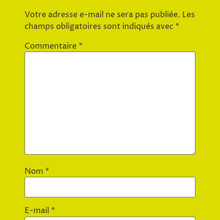
Votre adresse e-mail ne sera pas publiée.
Les
champs obligatoires sont indiqués avec
*
Commentaire
*
Nom
*
E-mail
*