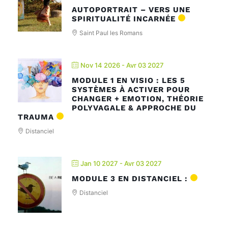
AUTOPORTRAIT – VERS UNE
SPIRITUALITÉ INCARNÉE
Saint Paul les Romans
Nov 14 2026
- Avr 03 2027
MODULE 1 EN VISIO : LES 5
SYSTÈMES À ACTIVER POUR
CHANGER + EMOTION, THÉORIE
POLYVAGALE & APPROCHE DU
TRAUMA
Distanciel
Jan 10 2027
- Avr 03 2027
MODULE 3 EN DISTANCIEL :
Distanciel