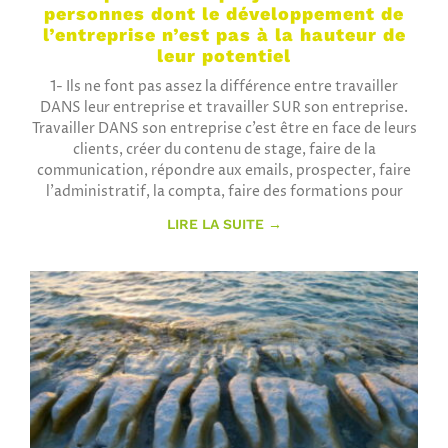
personnes dont le développement de
l’entreprise n’est pas à la hauteur de
leur potentiel
1- Ils ne font pas assez la différence entre travailler
DANS leur entreprise et travailler SUR son entreprise.
Travailler DANS son entreprise c’est être en face de leurs
clients, créer du contenu de stage, faire de la
communication, répondre aux emails, prospecter, faire
l’administratif, la compta, faire des formations pour
LIRE LA SUITE →