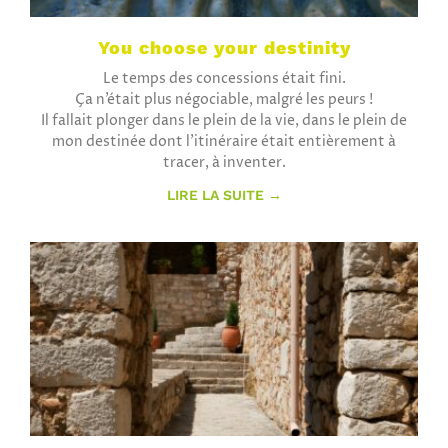
You choose your destinity
Le temps des concessions était fini.
Ça n’était plus négociable, malgré les peurs !
Il fallait plonger dans le plein de la vie, dans le plein de
mon destinée dont l’itinéraire était entièrement à
tracer, à inventer.
LIRE LA SUITE →