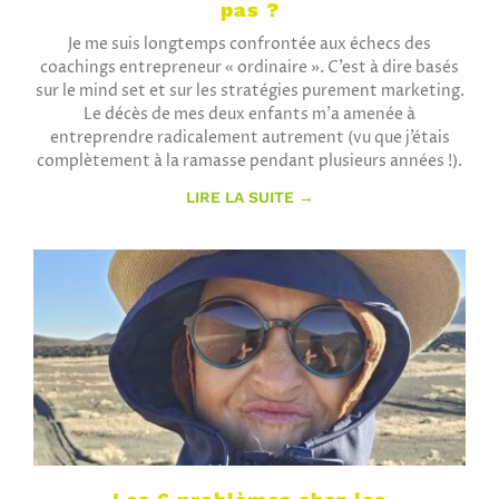
pas ?
Je me suis longtemps confrontée aux échecs des
coachings entrepreneur « ordinaire ». C’est à dire basés
sur le mind set et sur les stratégies purement marketing.
Le décès de mes deux enfants m’a amenée à
entreprendre radicalement autrement (vu que j’étais
complètement à la ramasse pendant plusieurs années !).
LIRE LA SUITE →