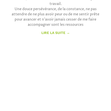
travail.
Une douce persévérance, de la constance, ne pas
attendre de ne plus avoir peur ou de me sentir prête
pour avancer et n’avoir jamais cesser de me faire
accompagner sont les ressources
LIRE LA SUITE →