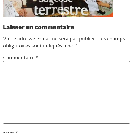
Laisser un commentaire
Votre adresse e-mail ne sera pas publiée.
Les champs
obligatoires sont indiqués avec
*
Commentaire
*