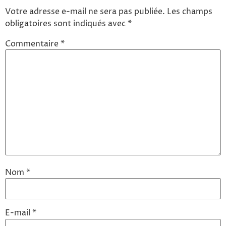
Votre adresse e-mail ne sera pas publiée.
Les champs
obligatoires sont indiqués avec
*
Commentaire
*
Nom
*
E-mail
*