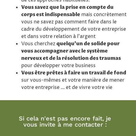
de ces approches habituelles.
Vous savez que la prise en compte du
corps est indispensable
mais concrètement
vous ne savez pas comment faire dans le
cadre du développement de votre entreprise
et dans votre relation à l’argent
Vous cherchez
quelqu’un de solide pour
vous accompagner avec le système
nerveux et de la résolution des traumas
pour développer votre business
Vous être prêtes à faire un travail de fond
sur vous-mêmes et votre manière de mener
votre entreprise … et de vivre votre vie
Si cela n'est pas encore fait, je
vous invite à me contacter :