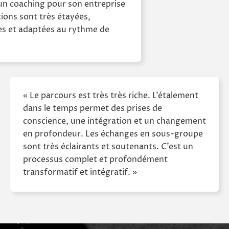
un coaching pour son entreprise
tions sont très étayées,
es et adaptées au rythme de
« Le parcours est très très riche. L’étalement
dans le temps permet des prises de
conscience, une intégration et un changement
en profondeur. Les échanges en sous-groupe
sont très éclairants et soutenants. C’est un
processus complet et profondément
transformatif et intégratif. »