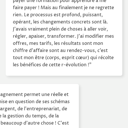
payer une formation pour apprendre à me
faire payer ! Mais au finalement je ne regrette
rien. Le processus est profond, puissant,
opérant, les changements concrets sont là.
J’avais vraiment plein de choses à aller voir,
régler, apaiser, transformer. J’ai modifier mes
offres, mes tarifs, les résultats sont mon
chiffre d’affaire sont au rendez-vous, c’est
tout mon être (corps, esprit cœur) qui récolte
les bénéfices de cette r-évolution !"
agnement permet une réelle et
ise en question de ses schémas
’argent, de l'entreprenariat, de
 de la gestion du temps, de la
 beaucoup d'autre chose ! C'est