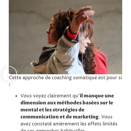
Cette approche de coaching somatique est pour si
:
Vous voyez clairement qu’
il manque une
dimension aux méthodes basées sur le
mental et les stratégies de
communication et de marketing
. Vous
avez constaté amèrement les effets limités