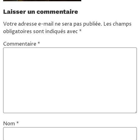
Laisser un commentaire
Votre adresse e-mail ne sera pas publiée.
Les champs
obligatoires sont indiqués avec
*
Commentaire
*
Nom
*