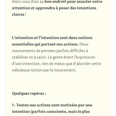
Alors vous êtes au
bon endroit pour muscler votre
attention et apprendre à poser des intentions
claires
!
L’attention et l’intention sont deux notions
essentielles qui portent nos actions.
Deux
mouvements de pensées parfois difficiles à
stabiliser et à saisir. Le geste étant l’expression
d’une intention, rien de mieux que d’aborder cette
nébuleuse notion par le mouvement.
Quelques repères :
1- Toutes nos actions sont motivées par une
intention (parfois consciente, mais le plus