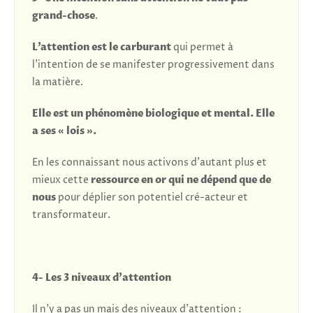
grand-chose
.
L’attention est le carburant
qui permet à
l’intention de se manifester progressivement dans
la matière.
Elle est un phénomène biologique et mental. Elle
a ses « lois ».
En les connaissant nous activons d’autant plus et
mieux cette
ressource en or qui ne dépend que de
nous
pour déplier son potentiel cré-acteur et
transformateur.
4- Les 3 niveaux d’attention
Il n’y a pas un mais des niveaux d’attention :