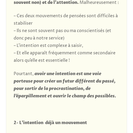
souvent non) et de l’attention.
Malheureusement :
– Ces deux mouvements de pensées sont difficiles à
stabiliser
– Ils ne sont souvent pas ou ma conscientisés (et
donc peu à notre service)
– L’intention est complexe à saisir,
– Et elle apparaît fréquemment comme secondaire
alors qu’elle est essentielle !
Pourtant,
avoir une intention est une voie
porteuse pour créer un futur différent du passé,
pour sortir de la procrastination, de
l’éparpillement et ouvrir le champ des possibles.
2- L’intention déjà un mouvement