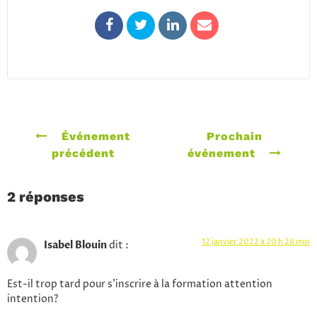
Événement
Prochain
précédent
événement
2 réponses
12 janvier 2022 à 20 h 26 min
Isabel Blouin
dit :
Est-il trop tard pour s’inscrire à la formation attention
intention?