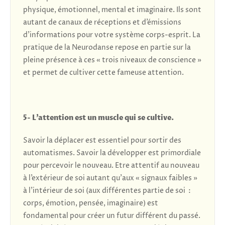
physique, émotionnel, mental et imaginaire. Ils sont
autant de canaux de réceptions et d’émissions
d’informations pour votre système corps-esprit. La
pratique de la Neurodanse repose en partie sur la
pleine présence à ces « trois niveaux de conscience »
et permet de cultiver cette fameuse attention.
5- L’attention est un muscle qui se cultive.
Savoir la déplacer est essentiel pour sortir des
automatismes. Savoir la développer est primordiale
pour percevoir le nouveau. Etre attentif au nouveau
à l’extérieur de soi autant qu’aux « signaux faibles »
à l’intérieur de soi (aux différentes partie de soi :
corps, émotion, pensée, imaginaire) est
fondamental pour créer un futur différent du passé.