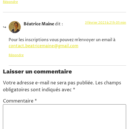
Répondre
3 février 2023 à 21 h 05 min
Béatrice Maine
dit :
Pour les inscriptions vous pouvez m’envoyer un email à
contact.beatricemaine@gmail.com
Répondre
Laisser un commentaire
Votre adresse e-mail ne sera pas publiée.
Les champs
obligatoires sont indiqués avec
*
Commentaire
*