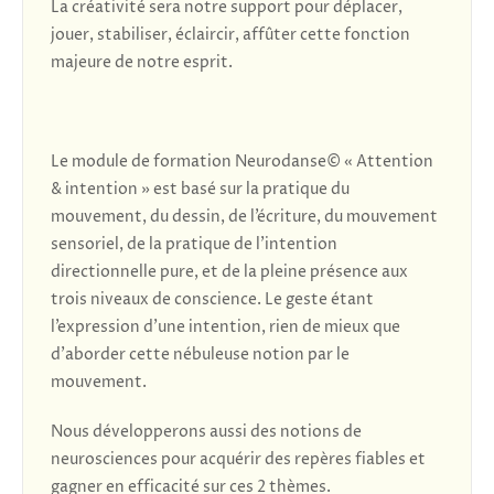
La créativité sera notre support pour déplacer,
jouer, stabiliser, éclaircir, affûter cette fonction
majeure de notre esprit.
Le module de formation Neurodanse© « Attention
& intention » est basé sur la pratique du
mouvement, du dessin, de l’écriture, du mouvement
sensoriel, de la pratique de l’intention
directionnelle pure, et de la pleine présence aux
trois niveaux de conscience. Le geste étant
l’expression d’une intention, rien de mieux que
d’aborder cette nébuleuse notion par le
mouvement.
Nous développerons aussi des notions de
neurosciences pour acquérir des repères fiables et
gagner en efficacité sur ces 2 thèmes.