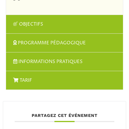
OBJECTIFS
PROGRAMME PÉDAGOGIQUE
INFORMATIONS PRATIQUES
TARIF
PARTAGEZ CET ÉVÉNEMENT