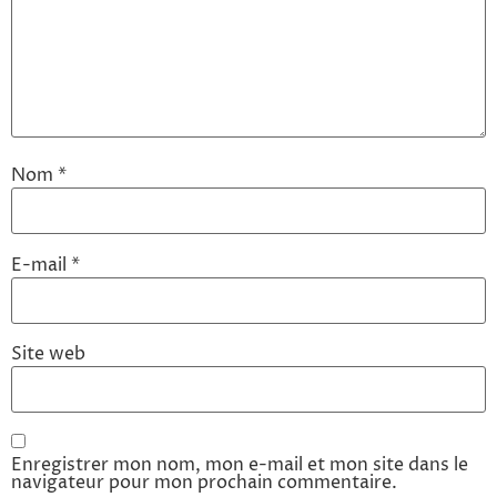
Nom
*
E-mail
*
Site web
Enregistrer mon nom, mon e-mail et mon site dans le
navigateur pour mon prochain commentaire.