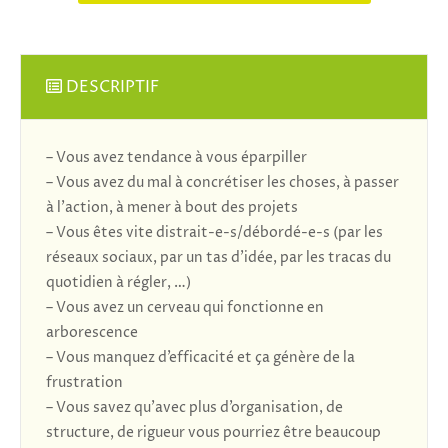
DESCRIPTIF
– Vous avez tendance à vous éparpiller
– Vous avez du mal à concrétiser les choses, à passer
à l’action, à mener à bout des projets
– Vous êtes vite distrait-e-s/débordé-e-s (par les
réseaux sociaux, par un tas d’idée, par les tracas du
quotidien à régler, …)
– Vous avez un cerveau qui fonctionne en
arborescence
– Vous manquez d’efficacité et ça génère de la
frustration
– Vous savez qu’avec plus d’organisation, de
structure, de rigueur vous pourriez être beaucoup