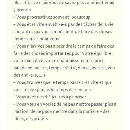
plus efficace mais vous ne savez pas comment vous
y prendre
– Vous procrastinez souvent, beaucoup
– Vous êtes vite envahi-e-s par des tâches de la vie
courantes qui vous empêchent de faire des choses
importantes pour vous
– Vous n’arrivez pas à prendre le temps de faire des
faire des choses importantes pour votre équilibre,
votre bien être, votre épanouissement (sport,
balade en nature, temps créatif, danse, lecture, voir
des ami-e-s, ….)
– Vous trouvez que le temps passe très vite et que
vous n’avez jamais le temps de rien faire
– Vous avez des difficultés à prioriser
– Vous vous en voulez de ne pas mettre passer plus à
l’action, de ne pas « mettre dans la matière » des
idées, des projets