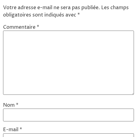
Votre adresse e-mail ne sera pas publiée.
Les champs
obligatoires sont indiqués avec
*
Commentaire
*
Nom
*
E-mail
*