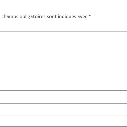
 champs obligatoires sont indiqués avec
*