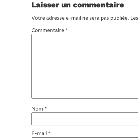
Laisser un commentaire
Votre adresse e-mail ne sera pas publiée.
Les
Commentaire
*
Nom
*
E-mail
*