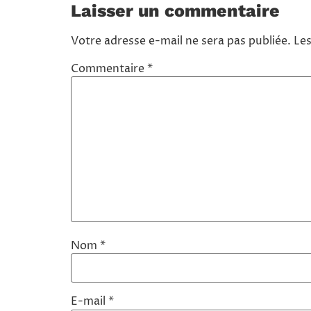
Laisser un commentaire
Votre adresse e-mail ne sera pas publiée.
Les
Commentaire
*
Nom
*
E-mail
*