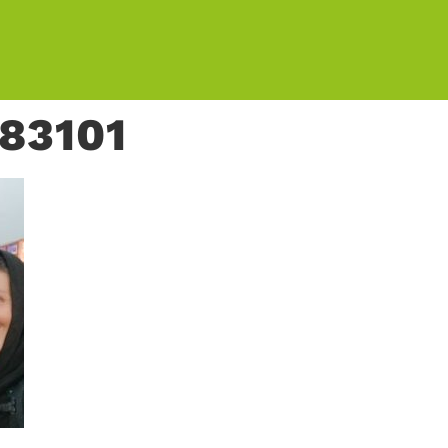
83101