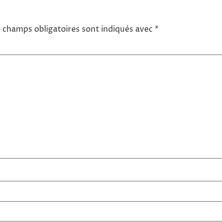
 champs obligatoires sont indiqués avec
*