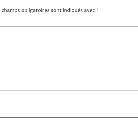
 champs obligatoires sont indiqués avec
*