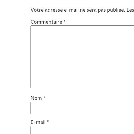
Votre adresse e-mail ne sera pas publiée.
Les
Commentaire
*
Nom
*
E-mail
*