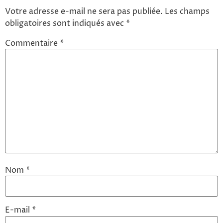
Votre adresse e-mail ne sera pas publiée.
Les champs
obligatoires sont indiqués avec
*
Commentaire
*
Nom
*
E-mail
*