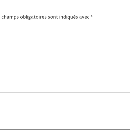
 champs obligatoires sont indiqués avec
*