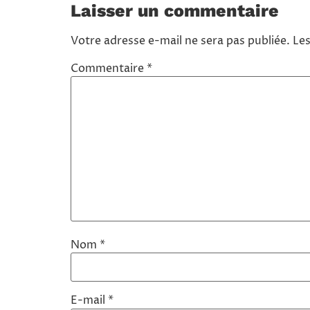
Laisser un commentaire
Votre adresse e-mail ne sera pas publiée.
Les
Commentaire
*
Nom
*
E-mail
*