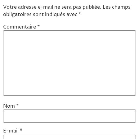
Votre adresse e-mail ne sera pas publiée.
Les champs
obligatoires sont indiqués avec
*
Commentaire
*
Nom
*
E-mail
*