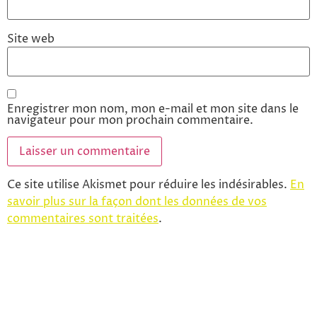
Site web
Enregistrer mon nom, mon e-mail et mon site dans le
navigateur pour mon prochain commentaire.
Ce site utilise Akismet pour réduire les indésirables.
En
savoir plus sur la façon dont les données de vos
commentaires sont traitées
.