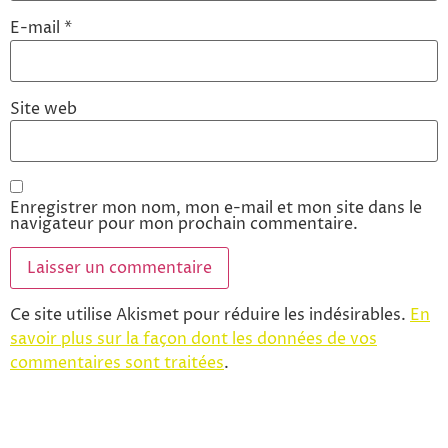
E-mail
*
Site web
Enregistrer mon nom, mon e-mail et mon site dans le
navigateur pour mon prochain commentaire.
Ce site utilise Akismet pour réduire les indésirables.
En
savoir plus sur la façon dont les données de vos
commentaires sont traitées
.