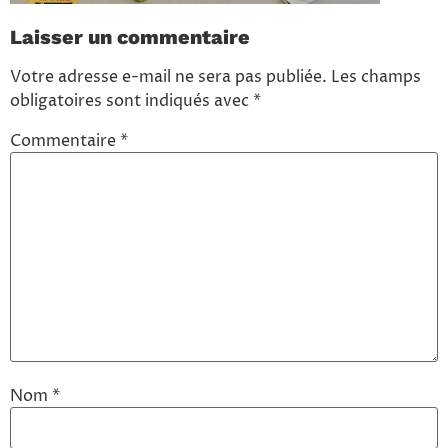
Laisser un commentaire
Votre adresse e-mail ne sera pas publiée.
Les champs
obligatoires sont indiqués avec
*
Commentaire
*
Nom
*