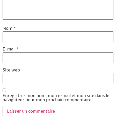
Nom
*
E-mail
*
Site web
Enregistrer mon nom, mon e-mail et mon site dans le
navigateur pour mon prochain commentaire.