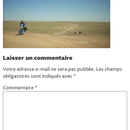
Laisser un commentaire
Votre adresse e-mail ne sera pas publiée.
Les champs
obligatoires sont indiqués avec
*
Commentaire
*