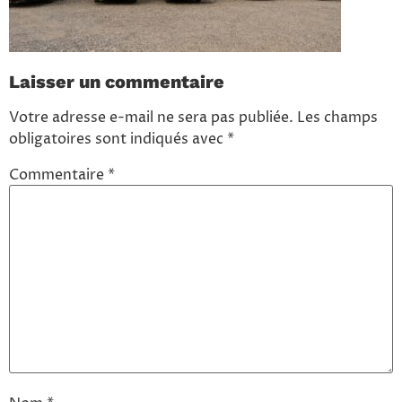
Laisser un commentaire
Votre adresse e-mail ne sera pas publiée.
Les champs
obligatoires sont indiqués avec
*
Commentaire
*