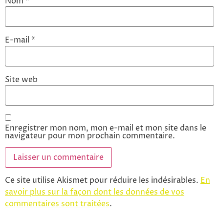
Nom
*
E-mail
*
Site web
Enregistrer mon nom, mon e-mail et mon site dans le
navigateur pour mon prochain commentaire.
Ce site utilise Akismet pour réduire les indésirables.
En
savoir plus sur la façon dont les données de vos
commentaires sont traitées
.