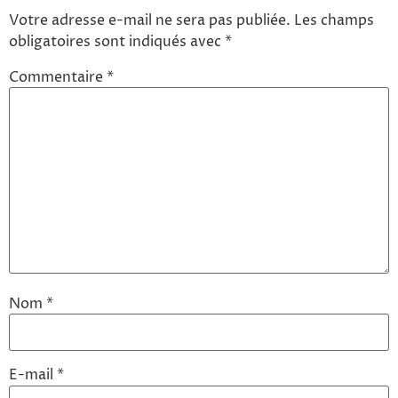
Votre adresse e-mail ne sera pas publiée.
Les champs
obligatoires sont indiqués avec
*
Commentaire
*
Nom
*
E-mail
*