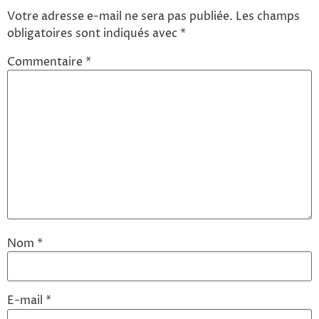
Votre adresse e-mail ne sera pas publiée.
Les champs
obligatoires sont indiqués avec
*
Commentaire
*
Nom
*
E-mail
*