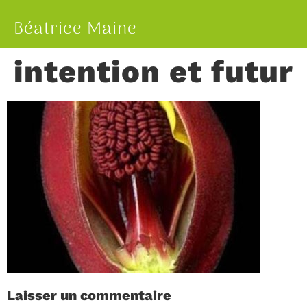
Béatrice Maine
intention et futur
Laisser un commentaire