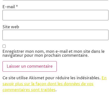
E-mail
*
Site web
Enregistrer mon nom, mon e-mail et mon site dans le
navigateur pour mon prochain commentaire.
Ce site utilise Akismet pour réduire les indésirables.
En
savoir plus sur la façon dont les données de vos
commentaires sont traitées
.