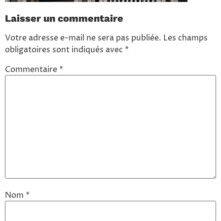
Laisser un commentaire
Votre adresse e-mail ne sera pas publiée.
Les champs
obligatoires sont indiqués avec
*
Commentaire
*
Nom
*