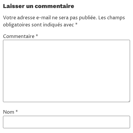
Laisser un commentaire
Votre adresse e-mail ne sera pas publiée.
Les champs
obligatoires sont indiqués avec
*
Commentaire
*
Nom
*