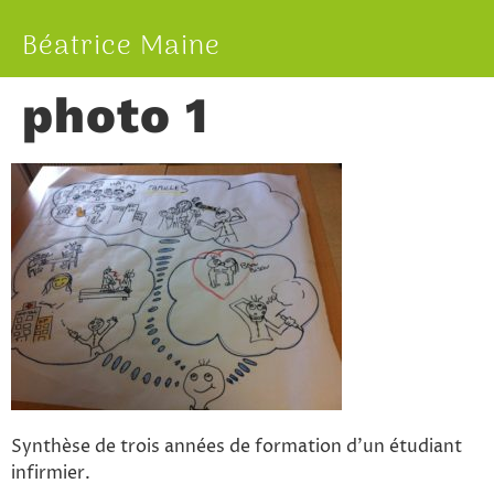
Béatrice Maine
photo 1
Synthèse de trois années de formation d’un étudiant
infirmier.