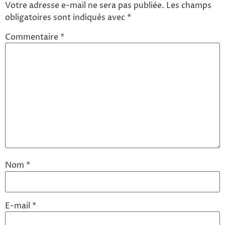
Votre adresse e-mail ne sera pas publiée.
Les champs
obligatoires sont indiqués avec
*
Commentaire
*
Nom
*
E-mail
*