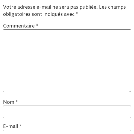
Votre adresse e-mail ne sera pas publiée.
Les champs
obligatoires sont indiqués avec
*
Commentaire
*
Nom
*
E-mail
*