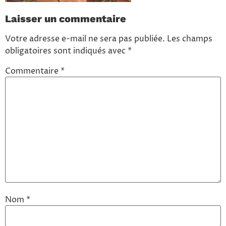
Laisser un commentaire
Votre adresse e-mail ne sera pas publiée.
Les champs
obligatoires sont indiqués avec
*
Commentaire
*
Nom
*