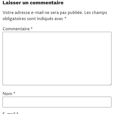
Laisser un commentaire
Votre adresse e-mail ne sera pas publiée.
Les champs
obligatoires sont indiqués avec
*
Commentaire
*
Nom
*