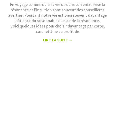
En voyage comme dans la vie ou dans son entreprise la
résonance et l’intuition sont souvent des conseillères
averties. Pourtant notre vie est bien souvent davantage
bâtie sur du raisonnable que sur de la résonance.
Voici quelques idées pour choisir davantage par corps,
cœur et âme au profit de
LIRE LA SUITE →