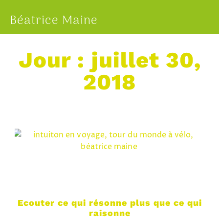
Béatrice Maine
Jour : juillet 30,
2018
Ecouter ce qui résonne plus que ce qui
raisonne