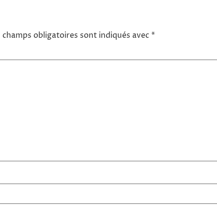
 champs obligatoires sont indiqués avec
*