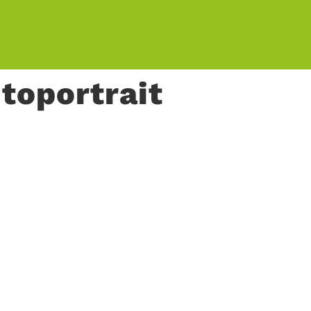
toportrait