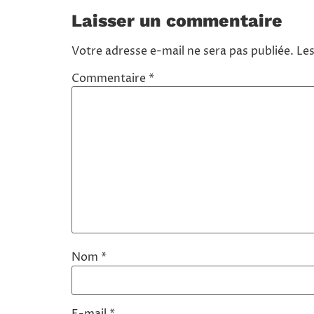
Laisser un commentaire
Votre adresse e-mail ne sera pas publiée.
Les
Commentaire
*
Nom
*
E-mail
*