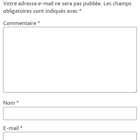
Votre adresse e-mail ne sera pas publiée.
Les champs
obligatoires sont indiqués avec
*
Commentaire
*
Nom
*
E-mail
*