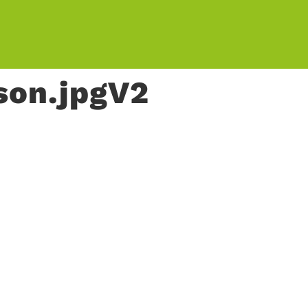
son.jpgV2