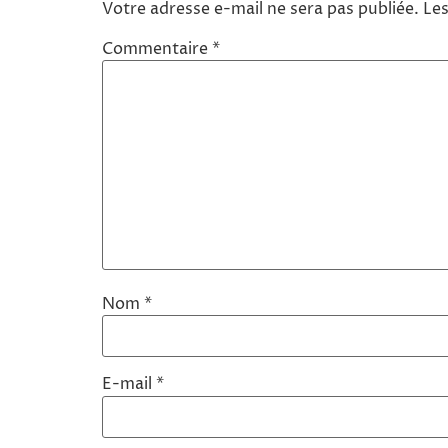
Votre adresse e-mail ne sera pas publiée.
Les
Commentaire
*
Nom
*
E-mail
*