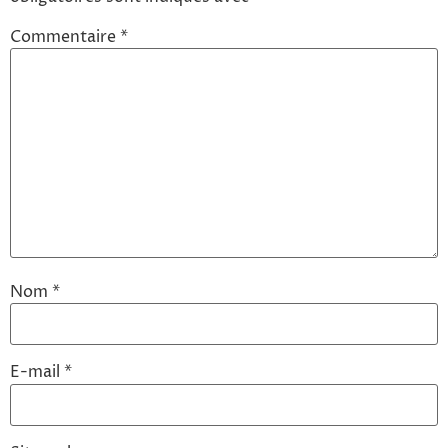
Commentaire
*
Nom
*
E-mail
*