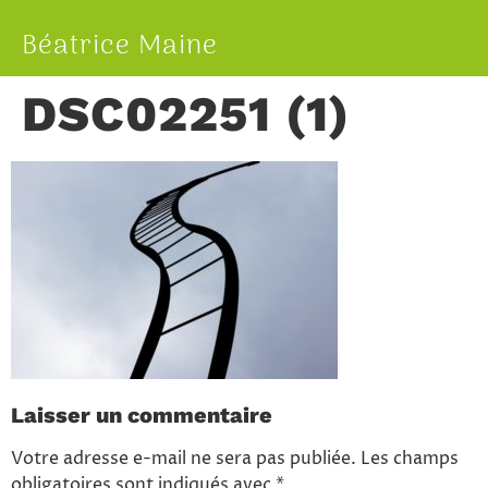
Béatrice Maine
DSC02251 (1)
Laisser un commentaire
Votre adresse e-mail ne sera pas publiée.
Les champs
obligatoires sont indiqués avec
*