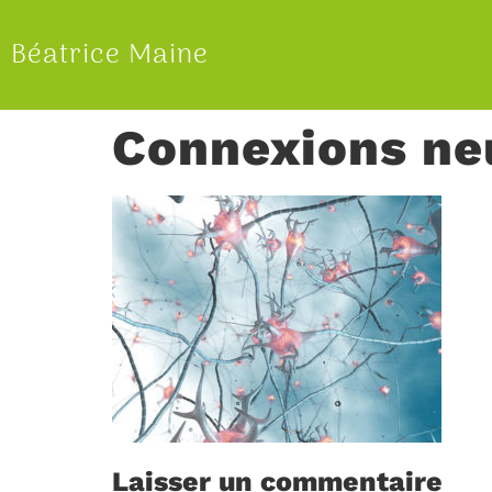
Béatrice Maine
Connexions ne
Laisser un commentaire