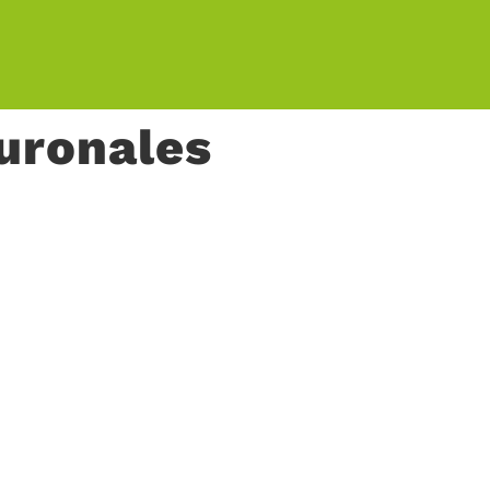
uronales