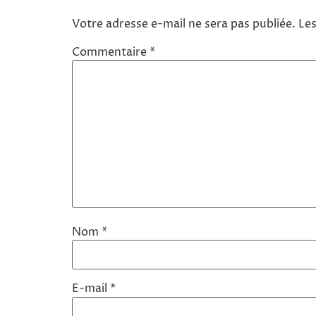
Votre adresse e-mail ne sera pas publiée.
Les
Commentaire
*
Nom
*
E-mail
*