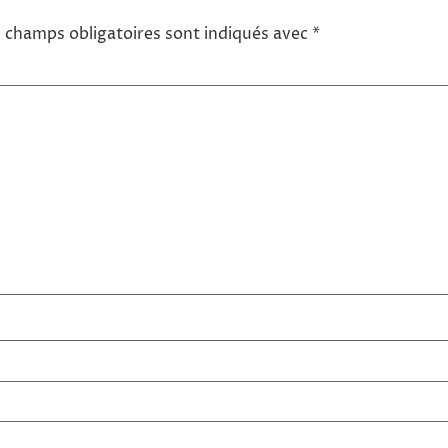
 champs obligatoires sont indiqués avec
*