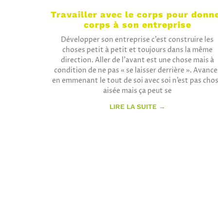
Travailler avec le corps pour donn
corps à son entreprise
Développer son entreprise c’est construire les
choses petit à petit et toujours dans la même
direction. Aller de l’avant est une chose mais à
condition de ne pas « se laisser derrière ». Avance
en emmenant le tout de soi avec soi n’est pas cho
aisée mais ça peut se
LIRE LA SUITE →