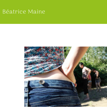
Béatrice Maine