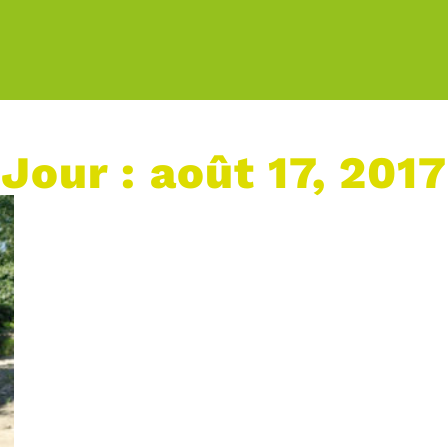
Jour : août 17, 2017