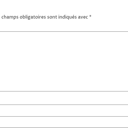
 champs obligatoires sont indiqués avec
*