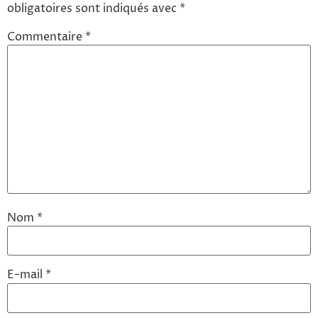
obligatoires sont indiqués avec
*
Commentaire
*
Nom
*
E-mail
*