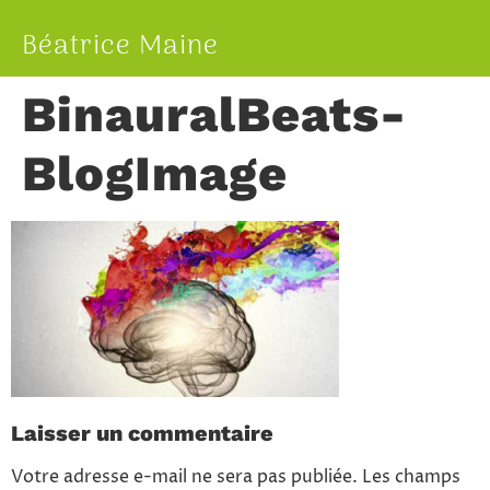
Béatrice Maine
BinauralBeats-
BlogImage
Laisser un commentaire
Votre adresse e-mail ne sera pas publiée.
Les champs