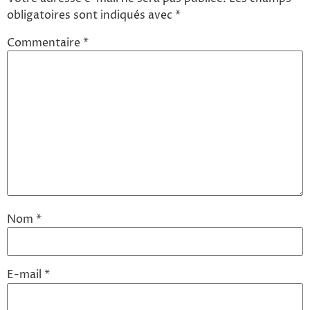
obligatoires sont indiqués avec
*
Commentaire
*
Nom
*
E-mail
*