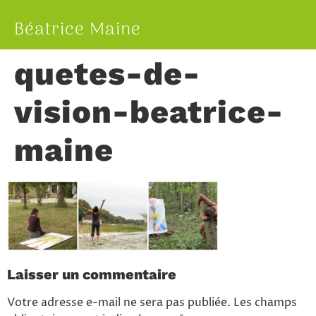
Béatrice Maine
quetes-de-
vision-beatrice-
maine
Laisser un commentaire
Votre adresse e-mail ne sera pas publiée.
Les champs