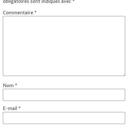
obligatoires sont indiqués avec
*
Commentaire
*
Nom
*
E-mail
*