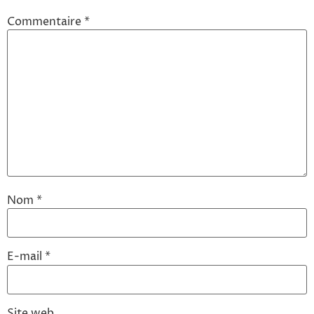
Commentaire
*
Nom
*
E-mail
*
Site web