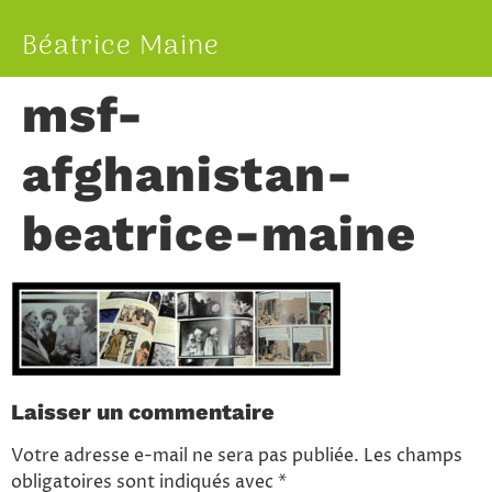
Béatrice Maine
msf-
afghanistan-
beatrice-maine
Laisser un commentaire
Votre adresse e-mail ne sera pas publiée.
Les champs
obligatoires sont indiqués avec
*