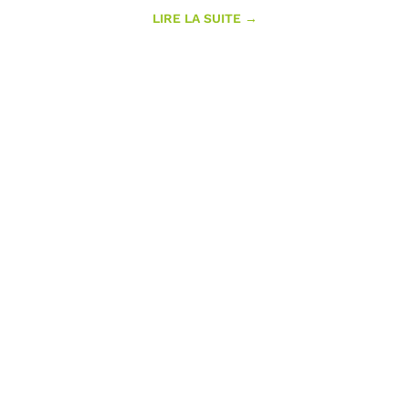
LIRE LA SUITE →