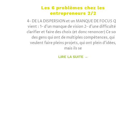
Les 6 problèmes chez les
entrepreneurs 2/2
4- DE LA DISPERSION et un MANQUE DE FOCUS Q
vient : 1- d’un manque de vision 2- d’une difficulté
clarifier et faire des choix (et donc renoncer) Ce s
des gens qui ont de multiples compétences, qui
veulent faire pleins projets, qui ont plein d’idées
mais ils se
LIRE LA SUITE →