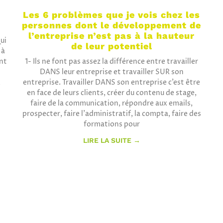
Les 6 problèmes que je vois chez les
personnes dont le développement de
l’entreprise n’est pas à la hauteur
ui
de leur potentiel
 à
ont
1- Ils ne font pas assez la différence entre travailler
DANS leur entreprise et travailler SUR son
,
entreprise. Travailler DANS son entreprise c’est être
en face de leurs clients, créer du contenu de stage,
faire de la communication, répondre aux emails,
prospecter, faire l’administratif, la compta, faire des
formations pour
LIRE LA SUITE →