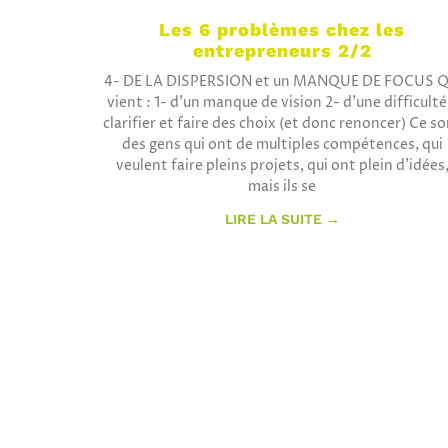
Les 6 problèmes chez les
entrepreneurs 2/2
4- DE LA DISPERSION et un MANQUE DE FOCUS Q
vient : 1- d’un manque de vision 2- d’une difficulté
clarifier et faire des choix (et donc renoncer) Ce s
des gens qui ont de multiples compétences, qui
veulent faire pleins projets, qui ont plein d’idées
mais ils se
LIRE LA SUITE →