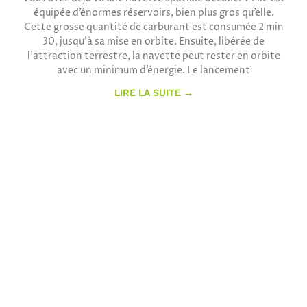
équipée d’énormes réservoirs, bien plus gros qu’elle.
Cette grosse quantité de carburant est consumée 2 min
30, jusqu’à sa mise en orbite. Ensuite, libérée de
l’attraction terrestre, la navette peut rester en orbite
avec un minimum d’énergie. Le lancement
LIRE LA SUITE →